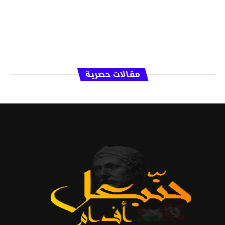
مقالات حصرية