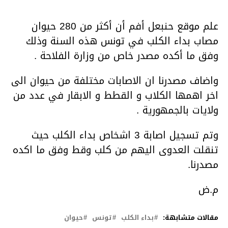
علم موقع حنبعل أفم أن أكثر من 280 حيوان
مصاب بداء الكلب في تونس هذه السنة وذلك
وفق ما أكده مصدر خاص من وزارة الفلاحة .
واضاف مصدرنا ان الاصابات مختلفة من حيوان الى
اخر اهمها الكلاب و القطط و الابقار في عدد من
ولايات بالجمهورية .
وتم تسجيل اصابة 3 اشخاص بداء الكلب حيث
تنقلت العدوى اليهم من كلب وقط وفق ما اكده
مصدرنا.
م.ض
مقالات متشابهة:
بداء الكلب
تونس
حيوان