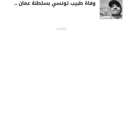
وفاة طبيب تونسي بسلطنة عمان ..
إعلانات