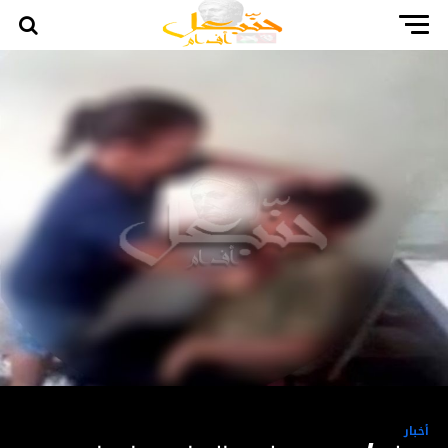
أخبار