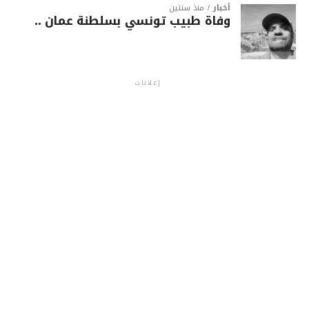
أخبار
منذ سنتين
وفاة طبيب تونسي بسلطنة عمان ..
إعلانات