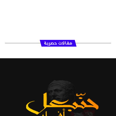
مقالات حصرية