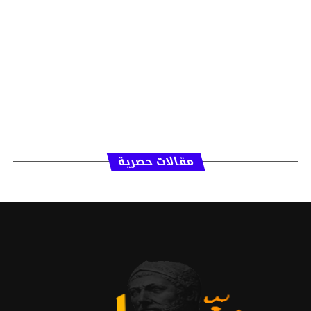
مقالات حصرية