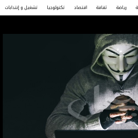
رياضة
ثقافة
اقتصاد
تكنولوجيا
تشغيل و إنتدابات