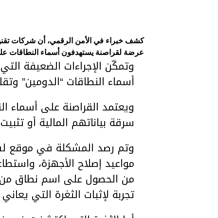
كشف خبراء في الأمن الرقمي، أن شركات تقنية
عرضة لقراصنة يستهدفون أسماء النطاقات على 
وتمكّن الإجراءات الضعيفة التي
أسماء النطاقات “الدومين” وتق
ويعتمد القراصنة على أسماء ال
سرقة بياناتهم المالية أو تثب
وتم رصد المشكلة في موقع لشر
مواعيد إصلاح الأجهزة، واستطا
من الحصول على اسم نطاق من ا
تجربة لإثبات الثغرة التي يعاني