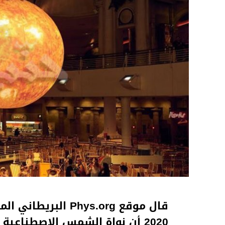
2020 أن نواة الشمس الاصطناعية