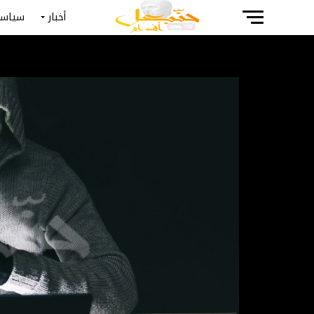
أخبار
سياسة