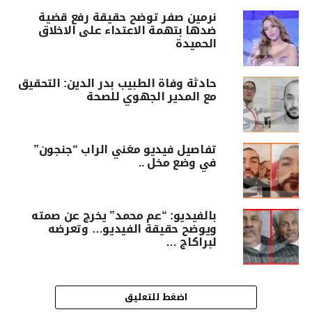
نرمين صفر توضح حقيقة رفع قضية
ضدها بتهمة الاعتداء على الاخلاق
الحميدة
حادثة وفاة الطبيب بدر الدين: التحقيق
مع المدير الجهوي للصحة
تفاصيل فيديو مغني الراب “جنجون”
في وضع مخل ..
بالفيديو: “عم محمد” يخرج عن صمته
ويوضح حقيقة الفيديو… وتعرضه
لبراكاج …
اضغط للتعليق