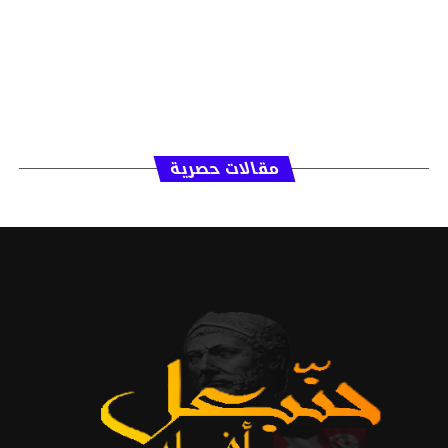
مقالات حصرية