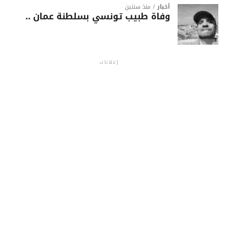
أخبار
منذ سنتين
وفاة طبيب تونسي بسلطنة عمان ..
إعلانات