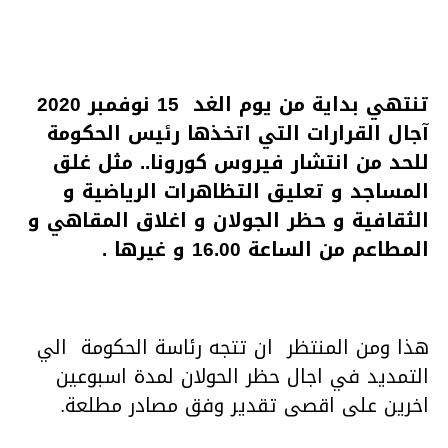
تنتهي بداية من يوم الغد 15 نوفمبر 2020
آجال القرارات التي اتخذها رئيس الحكومة
للحد من انتشار فيروس كورونا.. مثل غلق
المساجد و تعليق التظاهرات الرياضية و
الثقافية و حظر الجولان و اغلاق المقاهي و
المطاعم من الساعة 16.00 و غيرها .
هذا ومن المنتظر ان تتجه رئاسة الحكومة الي
التمديد في اجال حظر الحولان لمدة اسبوعين
اخرين على اقصى تقدير وفق مصادر مطلعة.