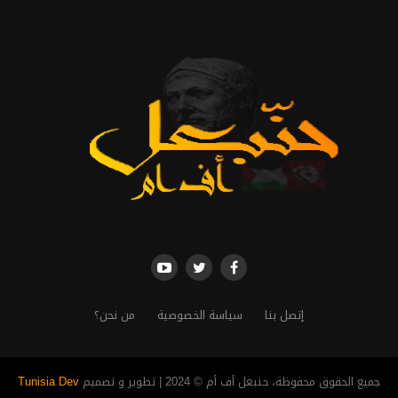
إتصل بنا
سياسة الخصوصية
من نحن؟
جميع الحقوق محفوظة، حنبعل أف أم © 2024 | تطوير و تصميم
Tunisia Dev