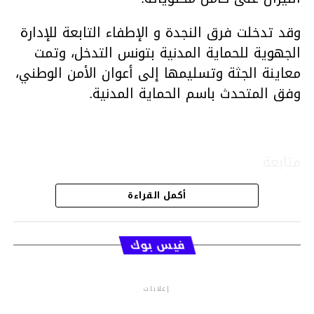
وقد تدخلت فرق النجدة و الإطفاء التابعة للإدارة
الجهوية للحماية المدنية بتونس التدخل، وتمت
معاينة الجثة وتسليمها إلى أعوان الأمن الوطني،
وفق المتحدث باسم الحماية المدنية.
متابعة
أكمل القراءة
قسم الاخبار
فيس بوك
إعلانات
م.م