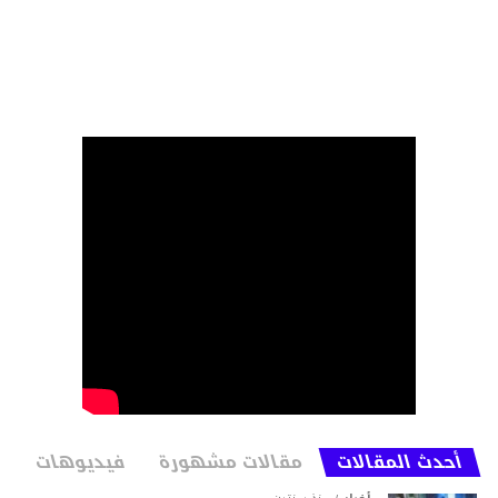
أحدث المقالات
مقالات مشهورة
فيديوهات