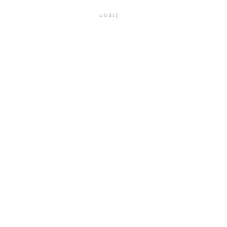
إعلانات