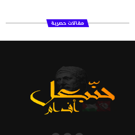
مقالات حصرية