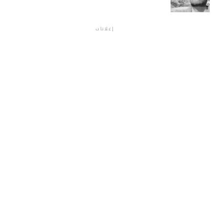
إعلانات