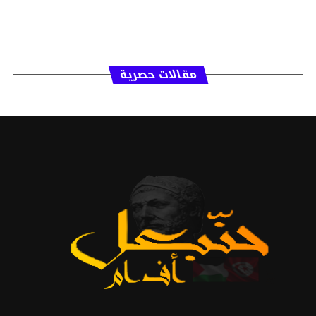
مقالات حصرية