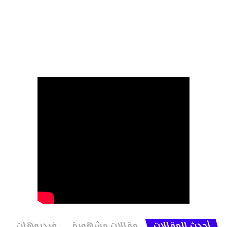
أحدث المقالات
مقالات مشهورة
فيديوهات