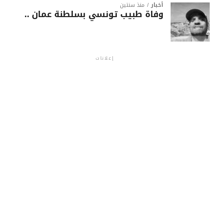
أخبار
منذ سنتين
وفاة طبيب تونسي بسلطنة عمان ..
إعلانات