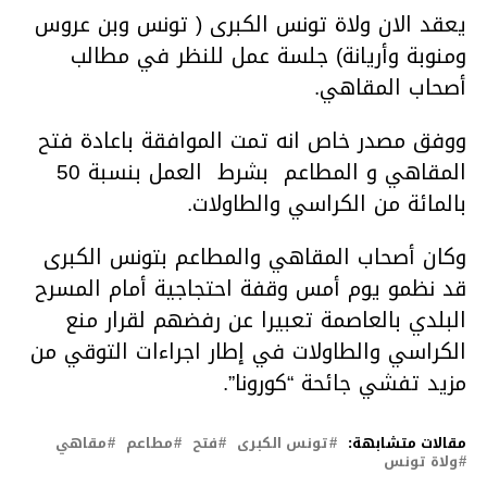
يعقد الان ولاة تونس الكبرى ( تونس وبن عروس
ومنوبة وأريانة) جلسة عمل للنظر في مطالب
أصحاب المقاهي.
ووفق مصدر خاص انه تمت الموافقة باعادة فتح
المقاهي و المطاعم بشرط العمل بنسبة 50
بالمائة من الكراسي والطاولات.
وكان أصحاب المقاهي والمطاعم بتونس الكبرى
قد نظمو يوم أمس وقفة احتجاجية أمام المسرح
البلدي بالعاصمة تعبيرا عن رفضهم لقرار منع
الكراسي والطاولات في إطار اجراءات التوقي من
مزيد تفشي جائحة “كورونا”.
مقالات متشابهة:
تونس الكبرى
فتح
مطاعم
مقاهي
ولاة تونس