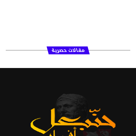
مقالات حصرية