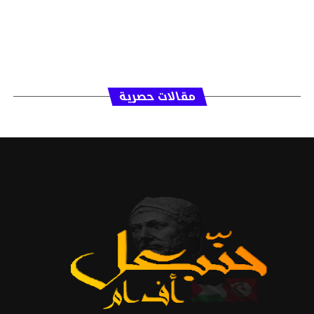
مقالات حصرية