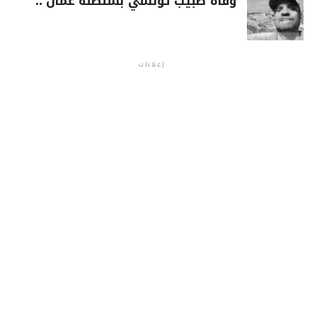
وفاة طبيب تونسي بسلطنة عمان ..
إعلانات