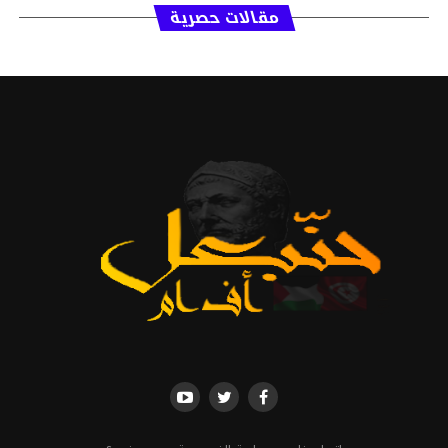
مقالات حصرية