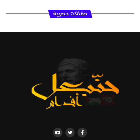
مقالات حصرية