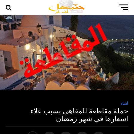
أخبار
حملة مقاطعة للمقاهي بسبب غلاء
اسعارها في شهر رمضان