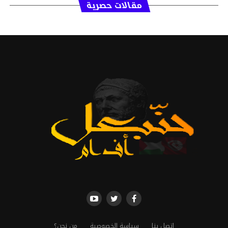
مقالات حصرية
إتصل بنا
سياسة الخصوصية
من نحن؟