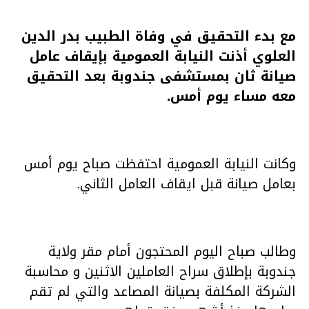
مع بدء التحقيق في وفاة الطبيب بدر الدين
العلوي أذنت النيابة العمومية بإيقاف عامل
صيانة ثان بمستشفى جندوبة بعد التحقيق
معه مساء يوم أمس.
وكانت النيابة العمومية احتفظت صباح يوم أمس
بعامل صيانة قبل ايقاف العامل الثاني.
وطالب صباح اليوم المحتجون أمام مقر ولاية
جندوبة بإطلاق سراح العاملين الاثنين و محاسبة
الشركة المكلفة بصيانة المصاعد والتي لم تقم