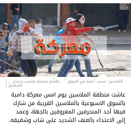
الملاسين: بسبب "نصبة في السوق "... يهشّم جمجمته بقضيب حديدي ... (
التفـاصيل )
عاشت منطقة الملاسين يوم امس معركة دامية
بالسوق الاسبوعية بالملاسين القريبة من شارك
فيها أحد المنحرفين المعروفين بالجهة، وعمد
إلى الاعتداء بالعنف الشديد على شاب وشقيقه..