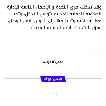
وقد تدخلت فرق النجدة و الإطفاء التابعة للإدارة
الجهوية للحماية المدنية بتونس التدخل، وتمت
معاينة الجثة وتسليمها إلى أعوان الأمن الوطني،
وفق المتحدث باسم الحماية المدنية.
متابعة
أكمل القراءة
قسم الاخبار
فيس بوك
إعلانات
م.م