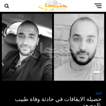
أخبار
حصيلة الايقافات في حادثة وفاة طبيب
بالمصعد