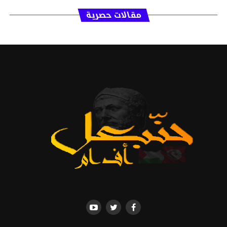
مقالات حصرية