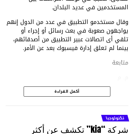
المستخدمين في عديد البلدان.
وقال مستخدمو التطبيق في عدد من الدول إنهم
يواجهون صعوبة في بعث رسائل أو إجراء أو
تلقي أى اتصالات عبير التطبيق من أصدقائهم،
بينما لم تعلق إدارة فيسبوك بعد عن الأمر.
متابعة
م. م
أكمل القراءة
تكنولوجيا
شركة “kia” تكشف عن أكثر