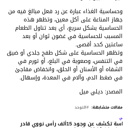
وحساسية الغذاء عبارة عن رد فعل مبالغ فيه من
جهاز المناعة على أكل معين، وتظهر هذه
الحساسية بشكل سريع، أي بعد تناول الطعام
المسبب للحساسية في غضون ثوان أو بعد
ساعتين كحد أقصى.
وتظهر الحساسية على شكل طفح جلدي أو ضيق
في التنفس، وصعوبة في البلع، أو تورم في
الشفاه أو الأسنان أو الحلق، وانخفاض مفاجئ
في ضغط الدم، وآلام في المعدة، وإسهال.
المصدر: ديلي ميل
مقالات متشابهة:
التوحد
لتالي
دراسة تكشف عن وجود 15ألف رأس نووي قادر