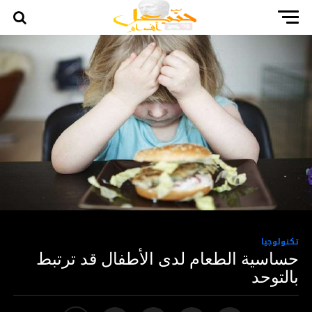
تكنولوجيا
حساسية الطعام لدى الأطفال قد ترتبط
بالتوحد