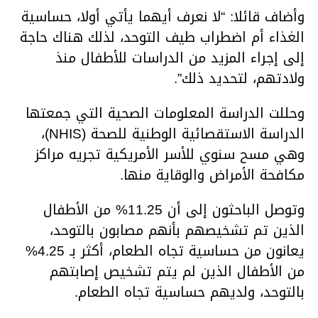
وأضاف قائلا: “لا نعرف أيهما يأتي أولا، حساسية
الغذاء أم اضطراب طيف التوحد، لذلك هناك حاجة
إلى إجراء المزيد من الدراسات للأطفال منذ
ولادتهم، لتحديد ذلك”.
وحللت الدراسة المعلومات الصحية التي جمعتها
الدراسة الاستقصائية الوطنية للصحة (NHIS)،
وهي مسح سنوي للأسر الأمريكية تجريه مراكز
مكافحة الأمراض والوقاية منها.
وتوصل الباحثون إلى أن 11.25% من الأطفال
الذين تم تشخيصهم بأنهم مصابون بالتوحد،
يعانون من حساسية تجاه الطعام، أكثر بـ 4.25%
من الأطفال الذين لم يتم تشخيص إصابتهم
بالتوحد، ولديهم حساسية تجاه الطعام.