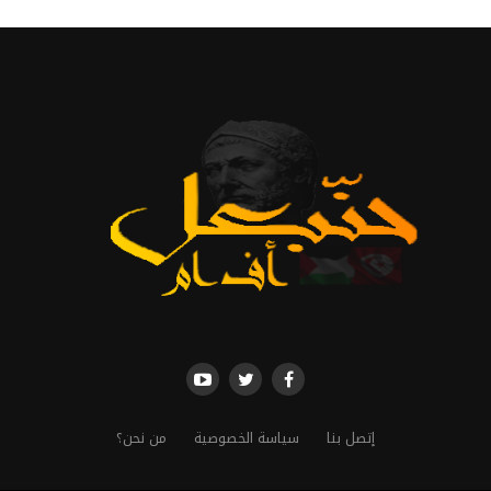
إتصل بنا
سياسة الخصوصية
من نحن؟