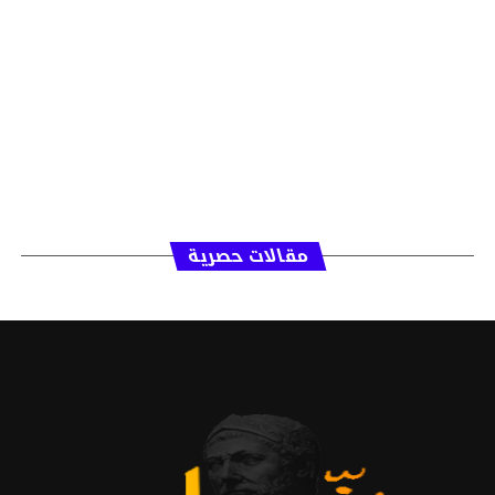
مقالات حصرية