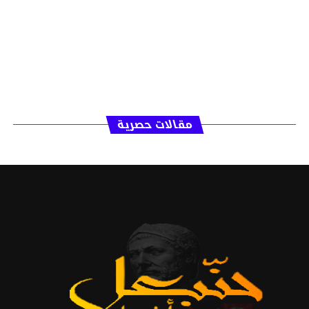
مقالات حصرية