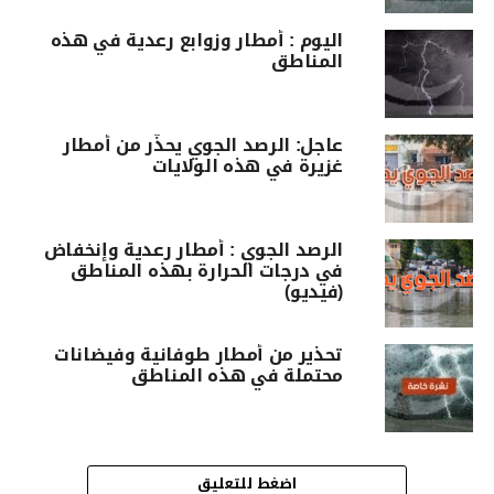
اليوم : أمطار وزوابع رعدية في هذه
المناطق
عاجل: الرصد الجوي يحذّر من أمطار
غزيرة في هذه الولايات
الرصد الجوي : أمطار رعدية وإنخفاض
في درجات الحرارة بهذه المناطق
(فيديو)
تحذير من أمطار طوفانية وفيضانات
محتملة في هذه المناطق
اضغط للتعليق