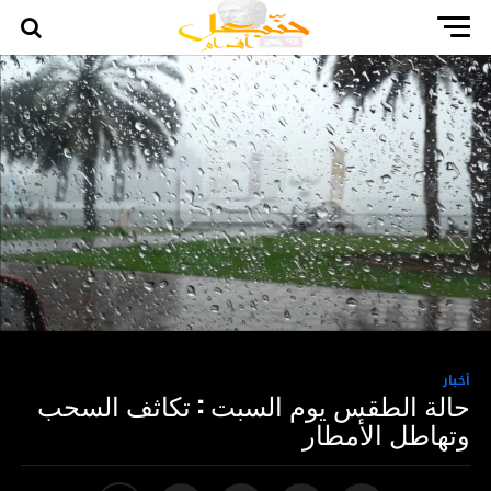
أخبار
حالة الطقس يوم السبت : تكاثف السحب
وتهاطل الأمطار