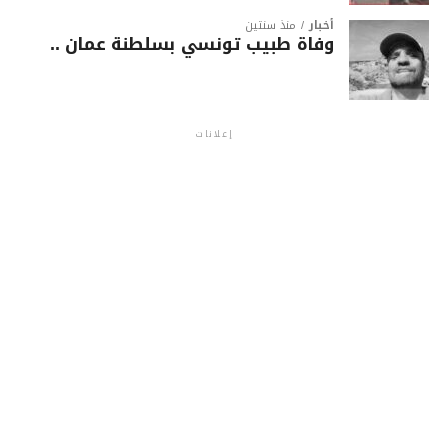
أخبار
منذ سنتين
وفاة طبيب تونسي بسلطنة عمان ..
إعلانات