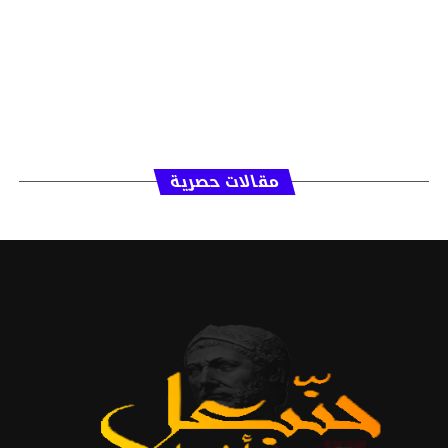
مقالات حصرية