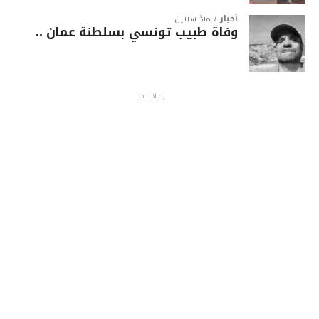
أخبار
منذ سنتين
وفاة طبيب تونسي بسلطنة عمان ..
إعلانات