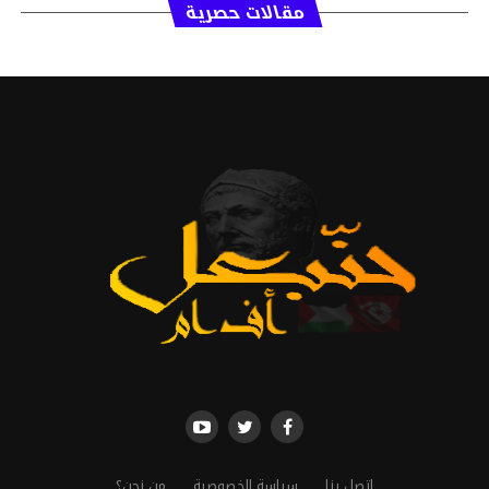
مقالات حصرية
إتصل بنا
سياسة الخصوصية
من نحن؟