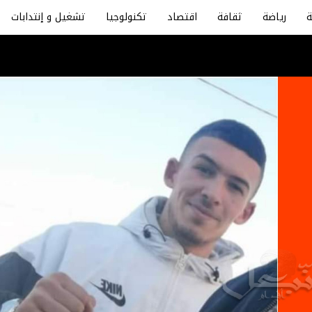
رياضة
ثقافة
اقتصاد
تكنولوجيا
تشغيل و إنتدابات