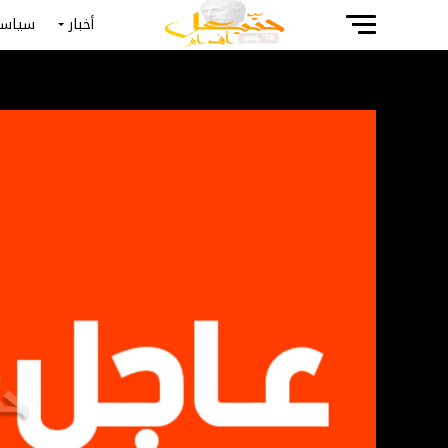
أخبار
سياسة