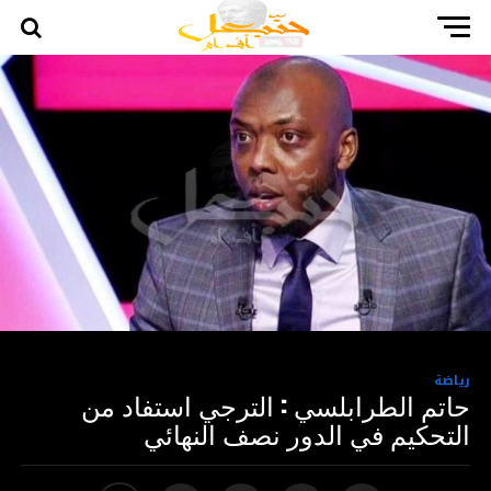
رياضة
حاتم الطرابلسي : الترجي استفاد من
التحكيم في الدور نصف النهائي