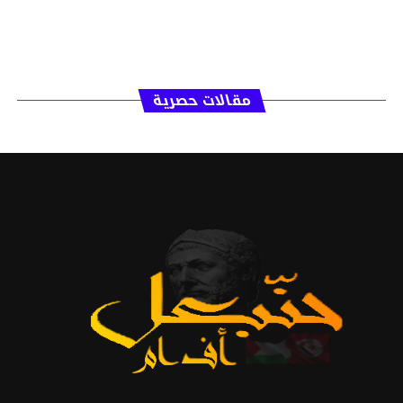
مقالات حصرية