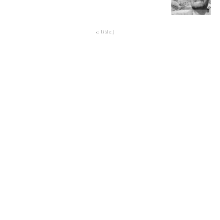
إعلانات