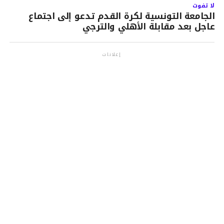
لا تفوت
الجامعة التونسية لكرة القدم تدعو إلى اجتماع
عاجل بعد مقابلة الأهلي والترجي
إعلانات