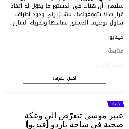
سليمان أن هناك في الدستور ما يخوّل له اتخاذ
قرارات لا يتوقعونها ، مشيرًا إلى وجود أطراف
تحاول توظيف الدستور لصالحها وتحريك الشارع .
فيديو
متابعة
قسم الاخبار
أكمل القراءة
أخبار
عبير موسي تتعرّض إلى وعكة
صحية في ساحة باردو (فيديو)