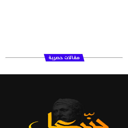
مقالات حصرية