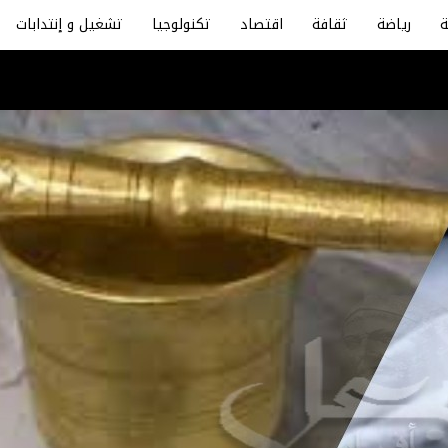
رياضة
ثقافة
اقتصاد
تكنولوجيا
تشغيل و إنتدابات