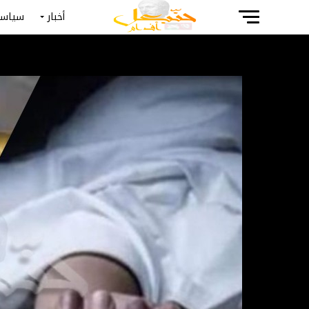
أخبار
سياسة