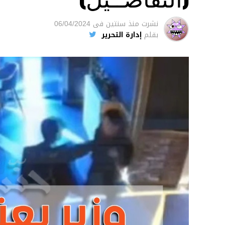
نشرت
منذ سنتين
فى
06/04/2024
بقلم
إدارة التحرير