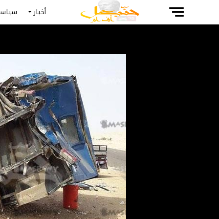
أخبار
سياسة