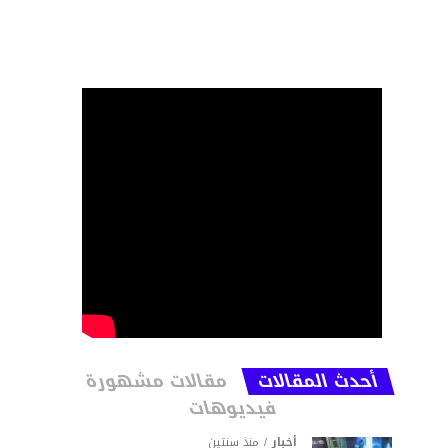
أحدث المقالات
مقالات مشهورة
فيديوهات
أخبار
منذ سنتين