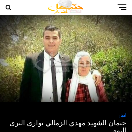
أخبار
جثمان الشهيد مهدي الزمالي يوارى الثرى
اليوم