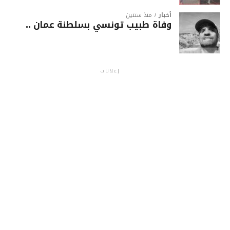
أخبار
منذ سنتين
وفاة طبيب تونسي بسلطنة عمان ..
إعلانات