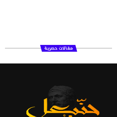
مقالات حصرية