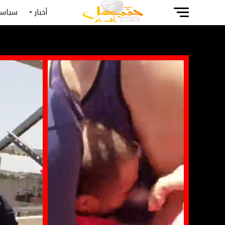
أخبار
سياسة