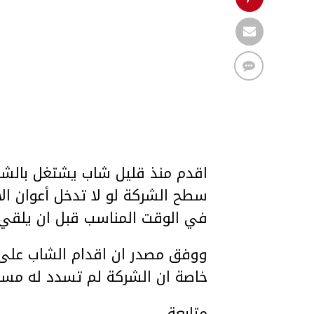
اقدم منذ قليل شاب يشتغل بالشركة
سطح الشركة لو لا تدخل أعوان الا
في الوقت المناسب قبل ان يلقي
ووفق مصدر ان اقدام الشاب على م
خاصة ان الشركة لم تسدد له مستحق
متابعة