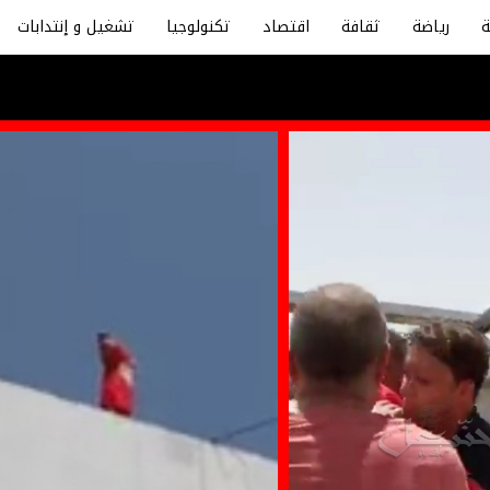
رياضة
ثقافة
اقتصاد
تكنولوجيا
تشغيل و إنتدابات