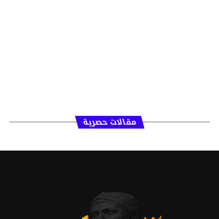
مقالات حصرية