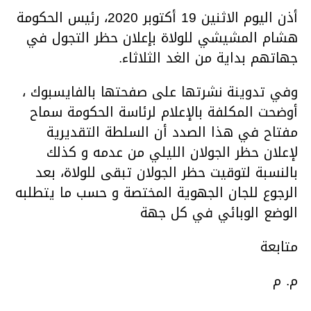
أذن اليوم الاثنين 19 أكتوبر 2020، رئيس الحكومة
هشام المشيشي للولاة بإعلان حظر التجول في
جهاتهم بداية من الغد الثلاثاء.
وفي تدوينة نشرتها على صفحتها بالفايسبوك ،
أوضحت المكلفة بالإعلام لرئاسة الحكومة سماح
مفتاح في هذا الصدد أن السلطة التقديرية
لإعلان حظر الجولان الليلي من عدمه و كذلك
بالنسبة لتوقيت حظر الجولان تبقى للولاة، بعد
الرجوع للجان الجهوية المختصة و حسب ما يتطلبه
الوضع الوبائي في كل جهة
متابعة
م. م