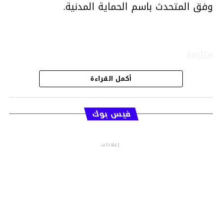
وفق المتحدث باسم الحماية المدنية.
متابعة
أكمل القراءة
قسم الاخبار
فيس بوك
إعلانات
م.م