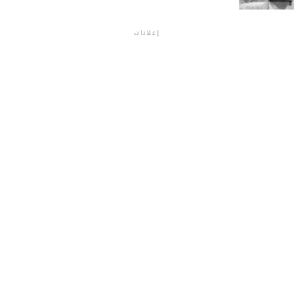
إعلانات