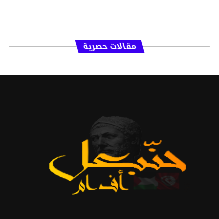
مقالات حصرية