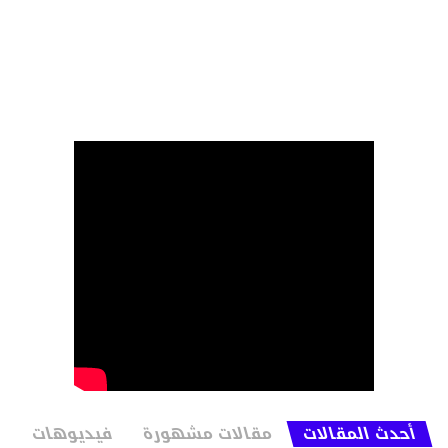
أحدث المقالات
مقالات مشهورة
فيديوهات