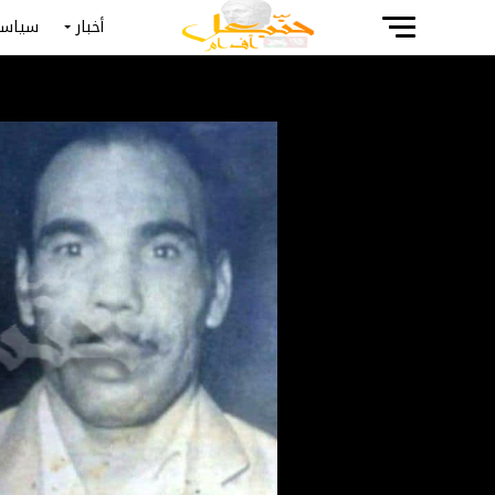
أخبار
سياسة