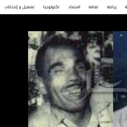
رياضة
ثقافة
اقتصاد
تكنولوجيا
تشغيل و إنتدابات