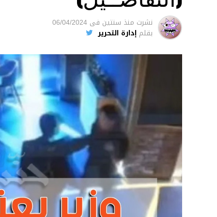
نشرت
منذ سنتين
فى
06/04/2024
بقلم
إدارة التحرير