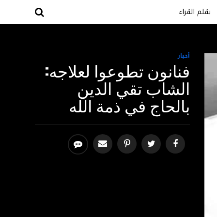
بقلم القراء
أخبار
فنانون تطوعوا لعلاجه:
الشاب تقي الدين
بالحاج في ذمة الله