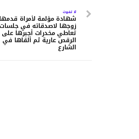
لا تفوت
شهادة مؤلمة لأمراة قدمها
زوجها لاصدقائه في جلسات
تعاطي مخدرات أجبرها على
الرقص عارية ثم ألقاها في
الشارع