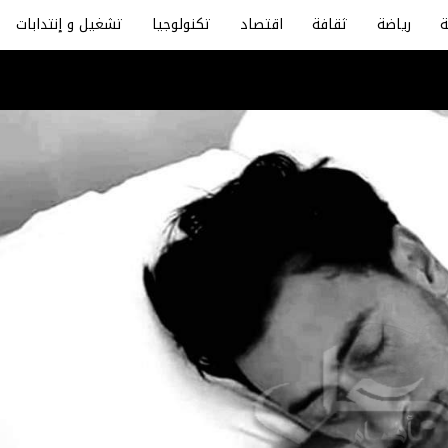
رياضة
ثقافة
اقتصاد
تكنولوجيا
تشغيل و إنتدابات