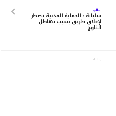
التالي
سليانة : الحماية المدنية تضطر
لإغلاق طريق بسبب تهاطل
الثلوج
إعلانات