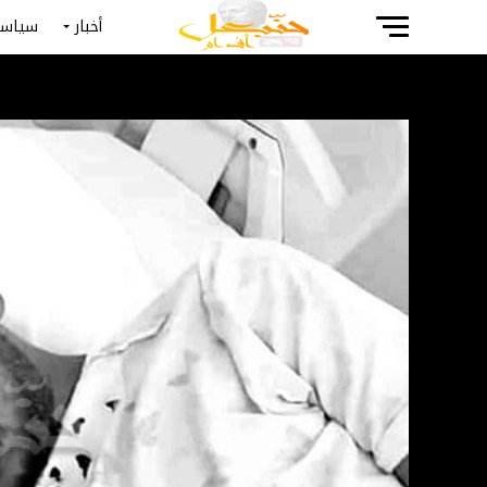
أخبار
سياسة