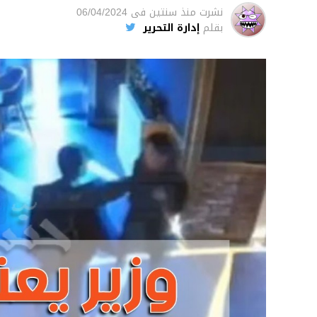
نشرت
منذ سنتين
فى
06/04/2024
بقلم
إدارة التحرير