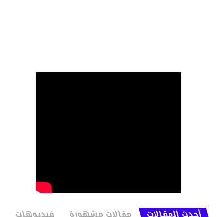
أحدث المقالات
مقالات مشهورة
فيديوهات