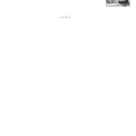
إعلانات