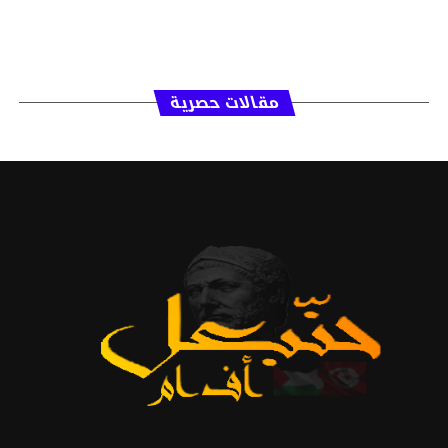
مقالات حصرية