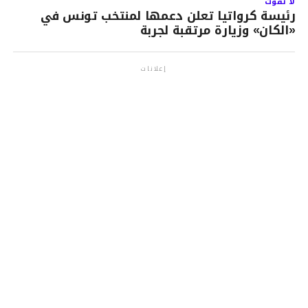
لا تفوت
رئيسة كرواتيا تعلن دعمها لمنتخب تونس في
«الكان» وزيارة مرتقبة لجربة
إعلانات