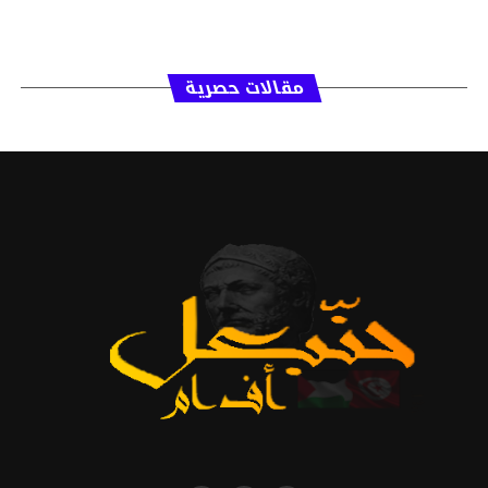
مقالات حصرية