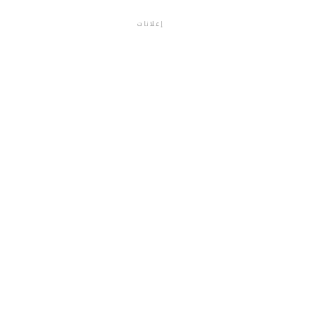
إعلانات