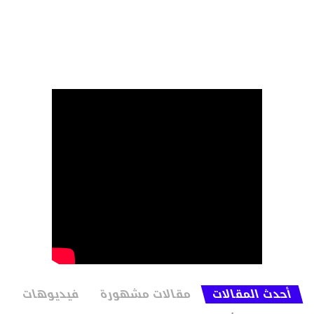
أحدث المقالات
مقالات مشهورة
فيديوهات