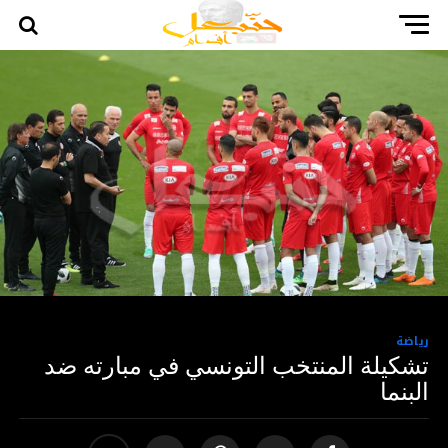
رياضة
تشكيلة المنتخب التونسي في مبارته ضد
البنما