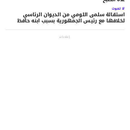
لا تفوت
استقالة سلمى اللومي من الديوان الرئاسي
لخلافها مع رئيس الجمهورية بسبب ابنه حافظ
إعلانات