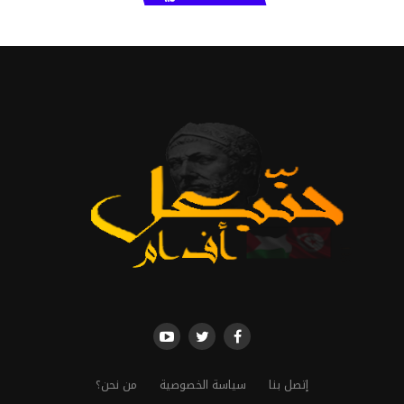
إتصل بنا
سياسة الخصوصية
من نحن؟