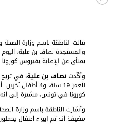
قالت الناطقة باسم وزارة الصحة و
بمنأى عن الإصابة بفيروس كورونا 
وأكّدت
نصاف بن علية
، في تريح 
كورونا في تونس، مشيرة إلى أنه 
وأشارت الناطقة باسم وزارة الصحة
مضيفة أنه تم إيواء أطفال يحمل