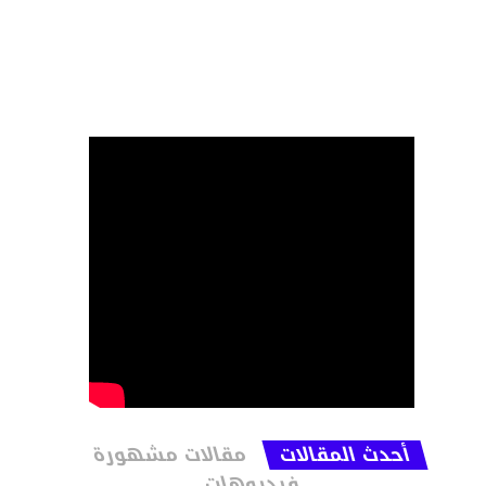
أحدث المقالات
مقالات مشهورة
فيديوهات