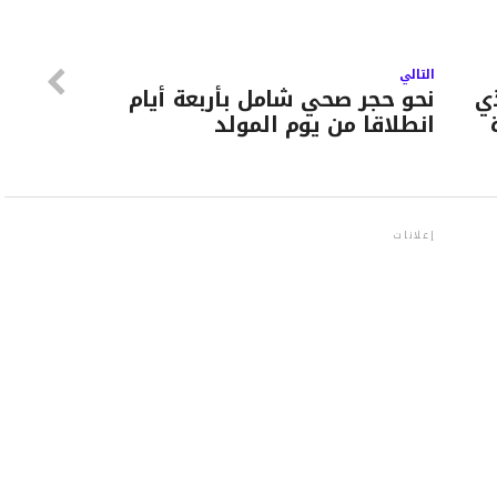
التالي
ذي
نحو حجر صحي شامل بأربعة أيام
انطلاقا من يوم المولد
إعلانات