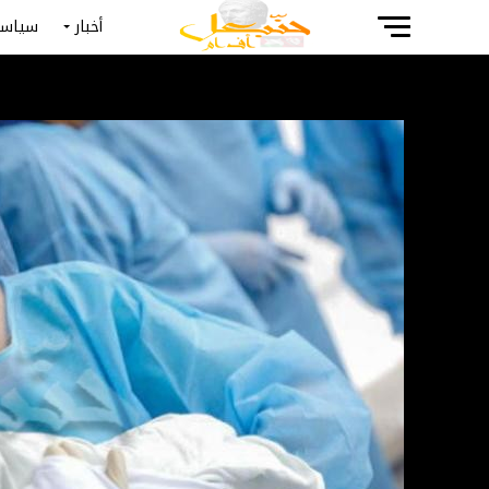
أخبار
سياسة