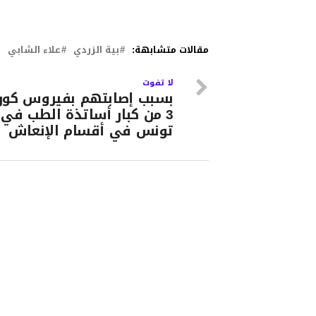
مقالات متشابهة:
بية الزردي
علاء الشابي
لا تفوت
بسبب إصابتهم بفيروس كورو
3 من كبار أساتذة الطب في
تونس في أقسام الإنعاش