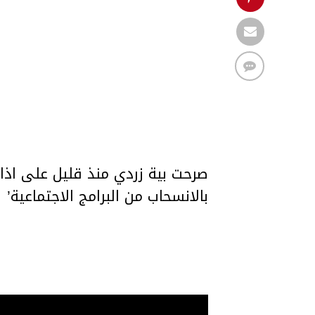
صرحت بية زردي منذ قليل على اذاع
بالانسحاب من البرامج الاجتماعية’