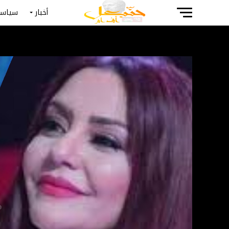
أخبار
سياسة