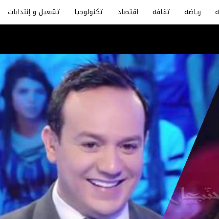
رياضة
ثقافة
اقتصاد
تكنولوجيا
تشغيل و إنتدابات