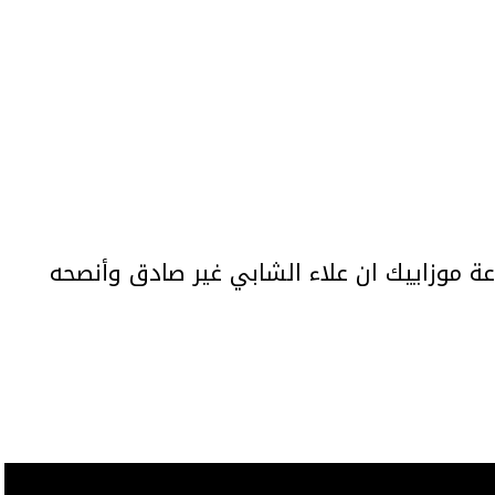
ة موزاييك ان علاء الشابي غير صادق وأنصحه