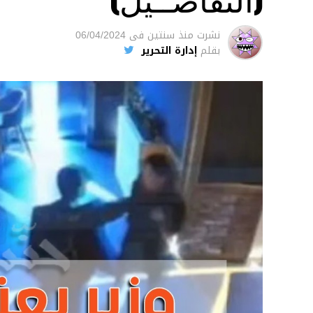
نشرت
منذ سنتين
فى
06/04/2024
بقلم
إدارة التحرير