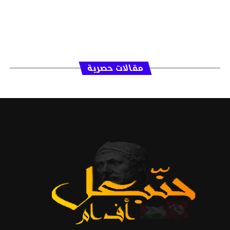
مقالات حصرية