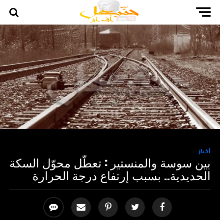
أخبار
بين سوسة والمنستير : تعطّل محوّل السكة
الحديدية.. بسبب إرتفاع درجة الحرارة