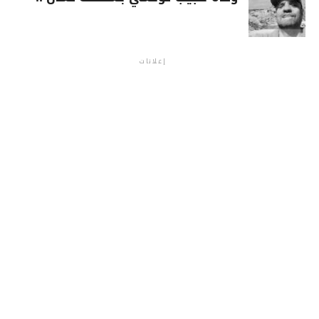
إعلانات