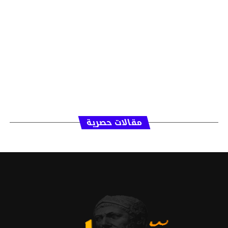
مقالات حصرية