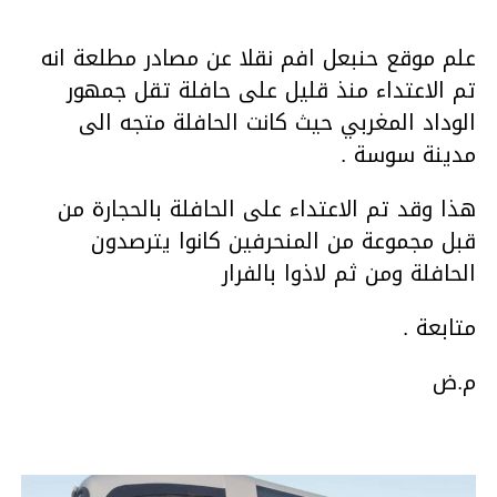
علم موقع حنبعل افم نقلا عن مصادر مطلعة انه
تم الاعتداء منذ قليل على حافلة تقل جمهور
الوداد المغربي حيث كانت الحافلة متجه الى
مدينة سوسة .
هذا وقد تم الاعتداء على الحافلة بالحجارة من
قبل مجموعة من المنحرفين كانوا يترصدون
الحافلة ومن ثم لاذوا بالفرار
متابعة .
م.ض