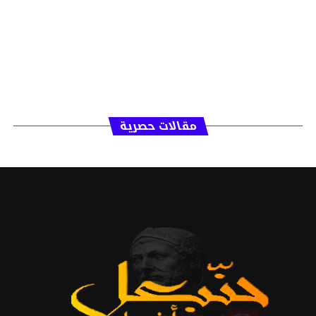
مقالات حصرية