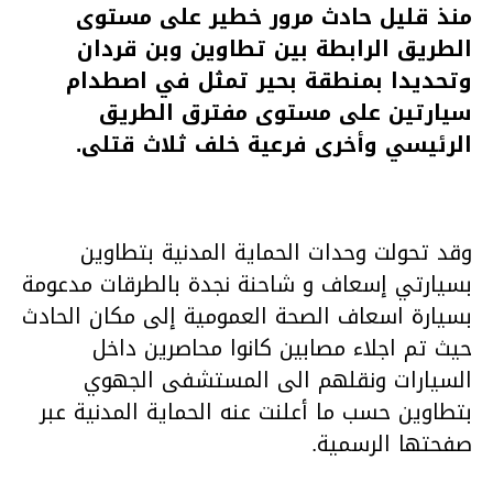
منذ قليل حادث مرور خطير على مستوى
الطريق الرابطة بين تطاوين وبن قردان
وتحديدا بمنطقة بحير تمثل في اصطدام
سيارتين على مستوى مفترق الطريق
الرئيسي وأخرى فرعية خلف ثلاث قتلى.
وقد تحولت وحدات الحماية المدنية بتطاوين
بسيارتي إسعاف و شاحنة نجدة بالطرقات مدعومة
بسيارة اسعاف الصحة العمومية إلى مكان الحادث
حيث تم اجلاء مصابين كانوا محاصرين داخل
السيارات ونقلهم الى المستشفى الجهوي
بتطاوين حسب ما أعلنت عنه الحماية المدنية عبر
صفحتها الرسمية.