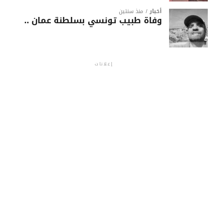
أخبار
منذ سنتين
وفاة طبيب تونسي بسلطنة عمان ..
إعلانات