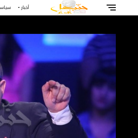
أخبار
سياسة