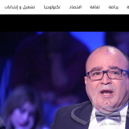
رياضة
ثقافة
اقتصاد
تكنولوجيا
تشغيل و إنتدابات