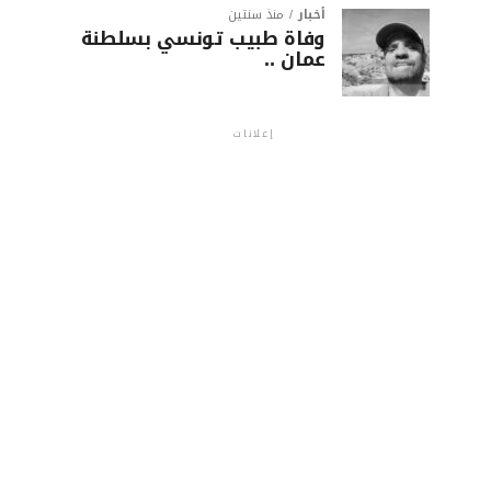
أخبار
منذ سنتين
وفاة طبيب تونسي بسلطنة
عمان ..
إعلانات