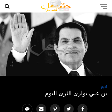
أخبار
بن علي يوارى الثرى اليوم