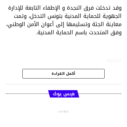
وقد تدخلت فرق النجدة و الإطفاء التابعة للإدارة
الجهوية للحماية المدنية بتونس التدخل، وتمت
معاينة الجثة وتسليمها إلى أعوان الأمن الوطني،
وفق المتحدث باسم الحماية المدنية.
متابعة
أكمل القراءة
قسم الاخبار
فيس بوك
إعلانات
م.م