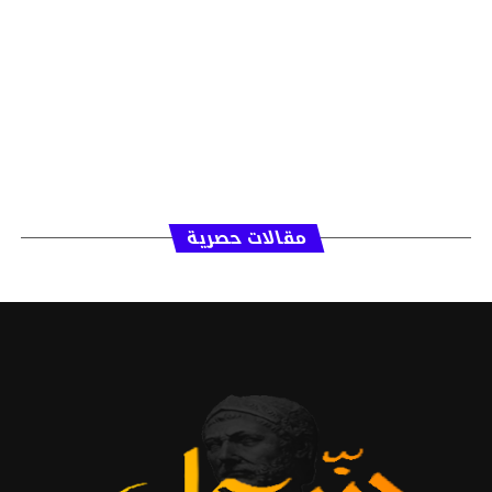
مقالات حصرية