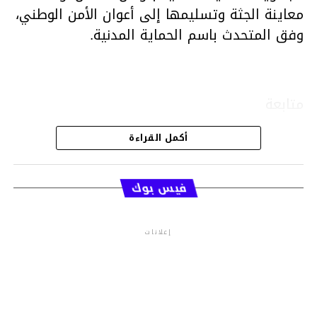
معاينة الجثة وتسليمها إلى أعوان الأمن الوطني،
وفق المتحدث باسم الحماية المدنية.
متابعة
أكمل القراءة
قسم الاخبار
فيس بوك
إعلانات
م.م