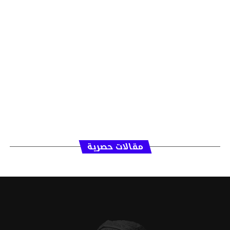
مقالات حصرية