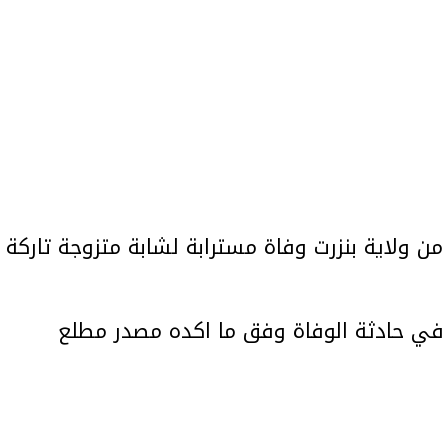
 ولاية بنزرت وفاة مسترابة لشابة متزوجة تاركة
 في حادثة الوفاة وفق ما اكده مصدر مطلع