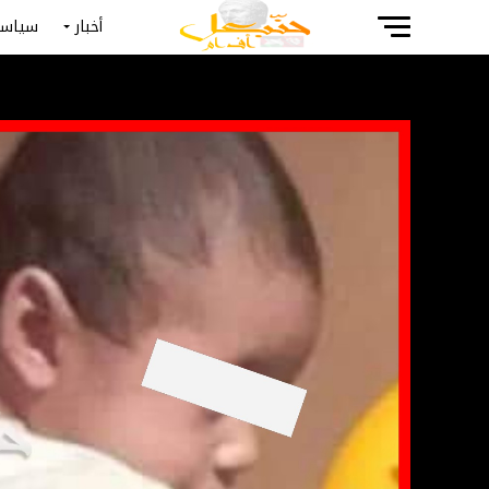
أخبار
سياسة