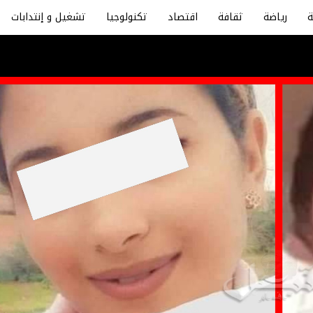
رياضة
ثقافة
اقتصاد
تكنولوجيا
تشغيل و إنتدابات