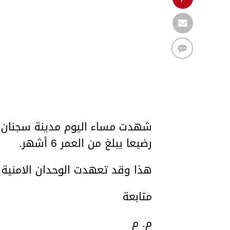
شهدت مساء اليوم مدينة سجنان من
رضيعا يبلغ من العمر 6 أشهر.
هذا وقد تعهدت الوحدان الامنية
متابعة
م. م