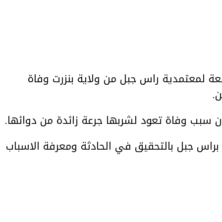
ة لمعتمدية راس جبل من ولاية بنزرت وفاة
ن.
 سبب وفاة تعود لشربها جرعة زائدة من دوائها.
براس جبل بالتحقيق في الحادثة ومعرفة الاسباب