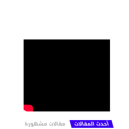
أحدث المقالات
مقالات مشهورة