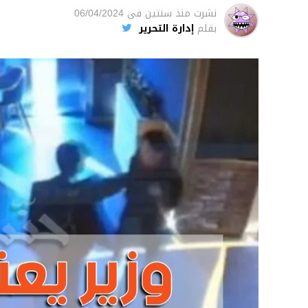
نشرت
منذ سنتين
فى
06/04/2024
بقلم
إدارة التحرير