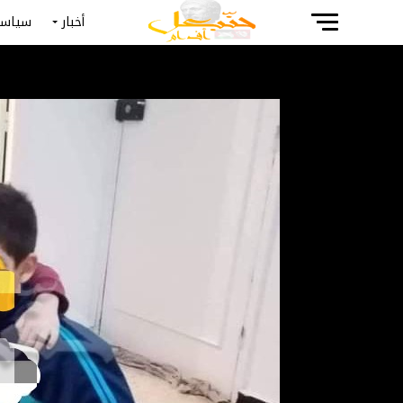
أخبار
سياسة