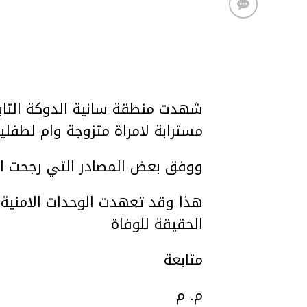
شهدت منطقة سانية الدوكة التابع
مسترابة لامراة متزوجة وام لطفلي
ووفق بعض المصادر التي رجحت ان
هذا وقد تعهدت الوحدات الامنية 
الحقيقة للوفاة
متابعة
م. م