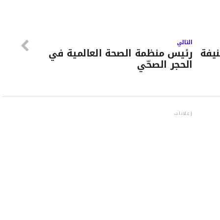
التالي
نيفة
رئيس منظمة الصحة العالمية في
الحجر الصحّي
إعلانات