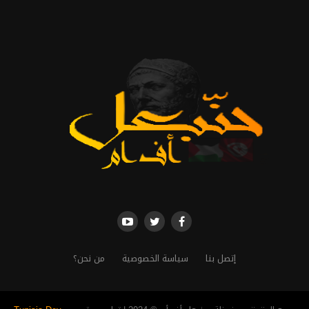
إتصل بنا
سياسة الخصوصية
من نحن؟