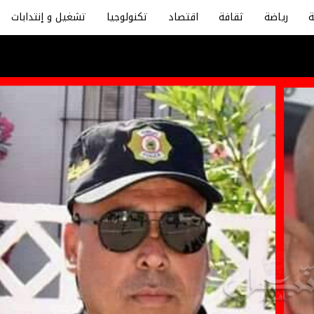
رياضة
ثقافة
اقتصاد
تكنولوجيا
تشغيل و إنتدابات