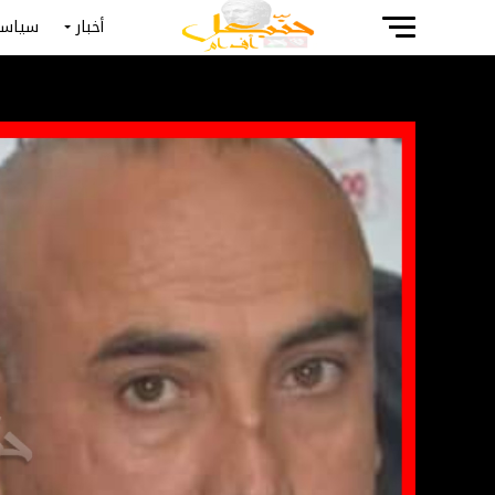
أخبار
سياسة