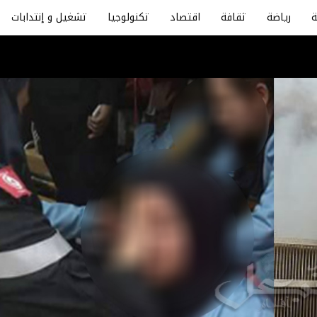
رياضة
ثقافة
اقتصاد
تكنولوجيا
تشغيل و إنتدابات