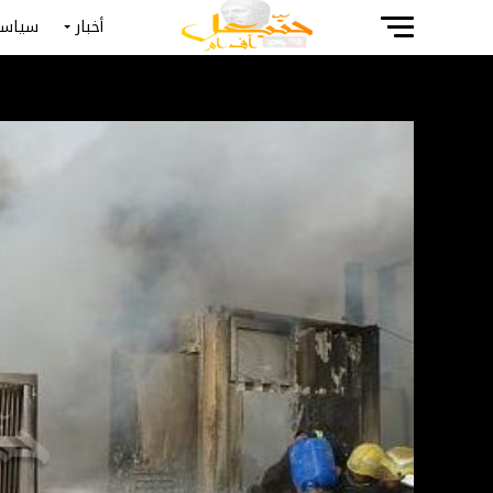
أخبار
سياسة