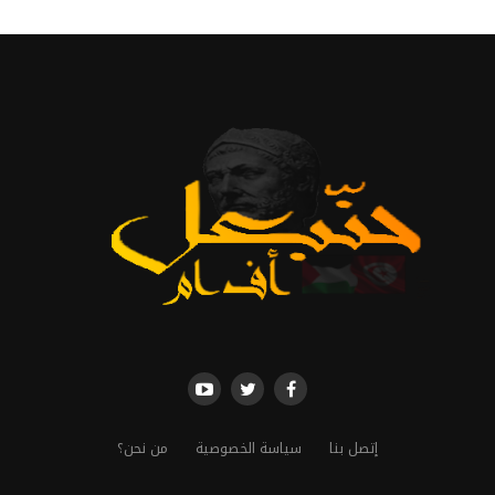
إتصل بنا
سياسة الخصوصية
من نحن؟