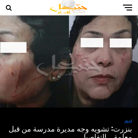
أخبار
بنزرت: تشويه وجه مديرة مدرسة من قبل
معلمة… التفاصيل